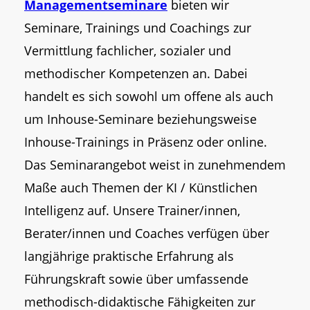
Managementseminare
bieten wir
Seminare, Trainings und Coachings zur
Vermittlung fachlicher, sozialer und
methodischer Kompetenzen an. Dabei
handelt es sich sowohl um offene als auch
um Inhouse-Seminare beziehungsweise
Inhouse-Trainings in Präsenz oder online.
Das Seminarangebot weist in zunehmendem
Maße auch Themen der KI / Künstlichen
Intelligenz auf. Unsere Trainer/innen,
Berater/innen und Coaches verfügen über
langjährige praktische Erfahrung als
Führungskraft sowie über umfassende
methodisch-didaktische Fähigkeiten zur