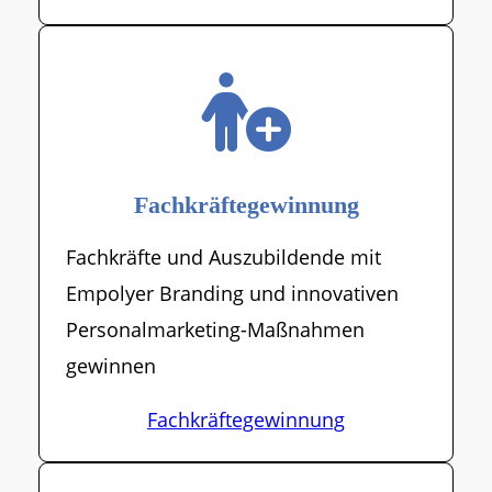
Fachkräftegewinnung
Fachkräfte und Auszubildende mit
Empolyer Branding und innovativen
Personalmarketing-Maßnahmen
gewinnen
Fachkräftegewinnung