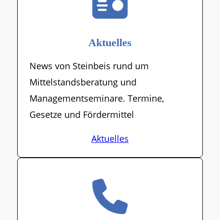
Aktuelles
News von Steinbeis rund um
Mittelstandsberatung und
Managementseminare. Termine,
Gesetze und Fördermittel
Aktuelles