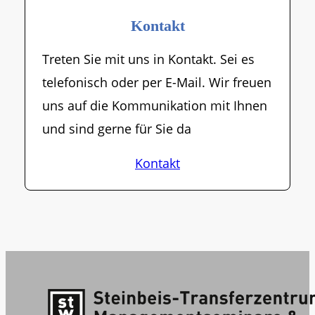
Kontakt
Treten Sie mit uns in Kontakt. Sei es
telefonisch oder per E-Mail. Wir freuen
uns auf die Kommunikation mit Ihnen
und sind gerne für Sie da
Kontakt