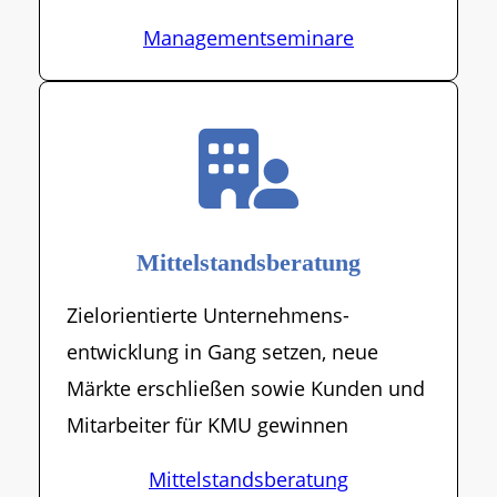
Managementseminare
Mittelstandsberatung
Zielorientierte Unternehmens­
entwicklung in Gang setzen, neue
Märkte erschließen sowie Kunden und
Mitarbeiter für KMU gewinnen
Mittelstandsberatung