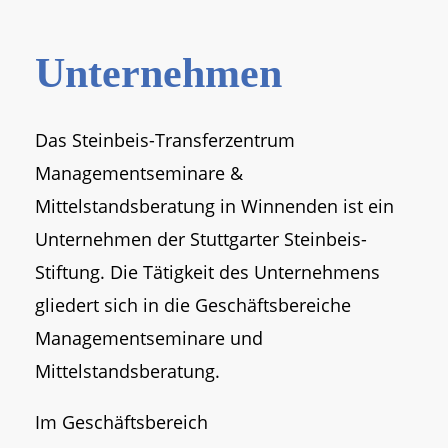
Unternehmen
Das Steinbeis-Transferzentrum
Managementseminare &
Mittelstandsberatung in Winnenden ist ein
Unternehmen der Stuttgarter Steinbeis-
Stiftung. Die Tätigkeit des Unternehmens
gliedert sich in die Geschäftsbereiche
Managementseminare und
Mittelstandsberatung.
Im Geschäftsbereich