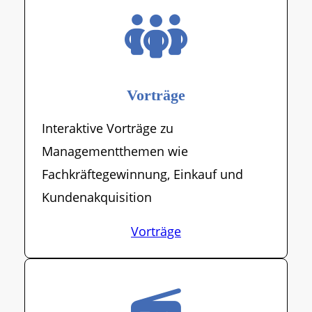
Vorträge
Interaktive Vorträge zu
Managementthemen wie
Fachkräftegewinnung, Einkauf und
Kundenakquisition
Vorträge