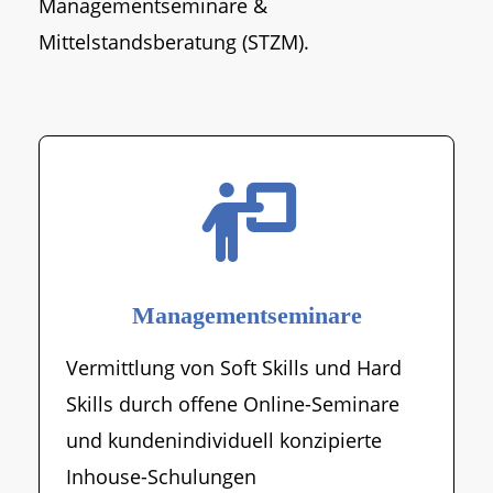
Managementseminare &
Mittelstandsberatung (STZM).
Managementseminare
Vermittlung von Soft Skills und Hard
Skills durch offene Online-Seminare
und kundenindividuell konzipierte
Inhouse-Schulungen