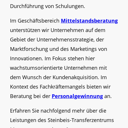
Durchführung von Schulungen.
Im Geschäftsbereich
Mittelstandsberatung
unterstützen wir Unternehmen auf dem
Gebiet der Unternehmensstrategie, der
Marktforschung und des Marketings von
Innovationen. Im Fokus stehen hier
wachstumsorientierte Unternehmen mit
dem Wunsch der Kundenakquisition. Im
Kontext des Fachkräftemangels bieten wir
Beratung bei der
Personalgewinnung
an.
Erfahren Sie nachfolgend mehr über die
Leistungen des Steinbeis-Transferzentrums