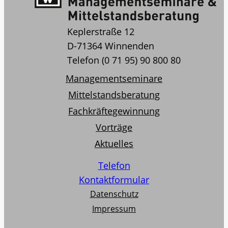
Keplerstraße 12
D-71364 Winnenden
Telefon (0 71 95) 90 800 80
Managementseminare
Mittelstandsberatung
Fachkräftegewinnung
Vorträge
Aktuelles
Telefon
Kontaktformular
Datenschutz
Impressum