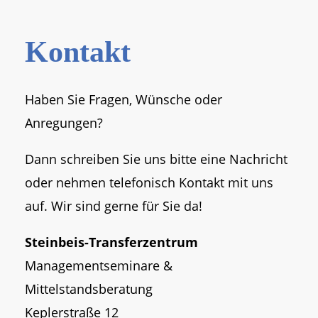
Kontakt
Haben Sie Fragen, Wünsche oder
Anregungen?
Dann schreiben Sie uns bitte eine Nachricht
oder nehmen telefonisch Kontakt mit uns
auf. Wir sind gerne für Sie da!
Steinbeis-Transferzentrum
Managementseminare &
Mittelstandsberatung
Keplerstraße 12