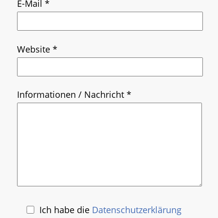
E-Mail *
Website *
Informationen / Nachricht *
Ich habe die
Daten­schutzerklärung