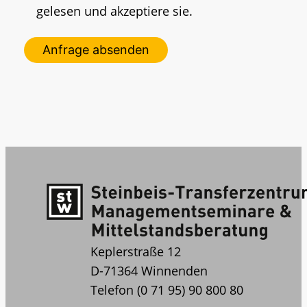
gelesen und akzeptiere sie.
Keplerstraße 12
D-71364 Winnenden
Telefon (0 71 95) 90 800 80