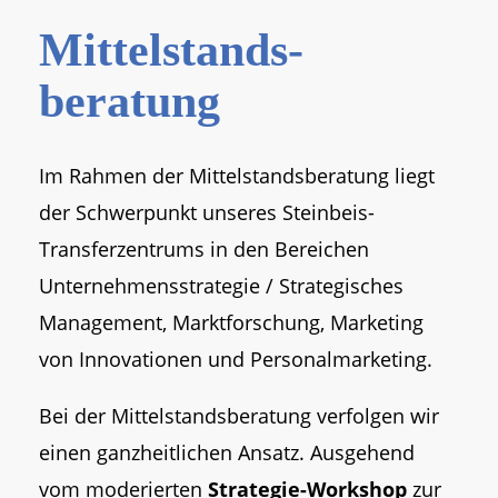
Mittelstands­
beratung
Im Rahmen der Mittelstandsberatung liegt
der Schwerpunkt unseres Steinbeis-
Transferzentrums in den Bereichen
Unternehmensstrategie / Strategisches
Management, Marktforschung, Marketing
von Innovationen und Personalmarketing.
Bei der Mittelstandsberatung verfolgen wir
einen ganzheitlichen Ansatz. Ausgehend
vom moderierten
Strategie-Workshop
zur