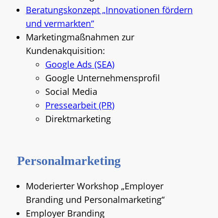
Beratungskonzept „Innovationen fördern
und vermarkten“
Marketingmaßnahmen zur
Kundenakquisition:
Google Ads (SEA)
Google Unternehmensprofil
Social Media
Pressearbeit (PR)
Direktmarketing
Personalmarketing
Moderierter Workshop „Employer
Branding und Personalmarketing“
Employer Branding