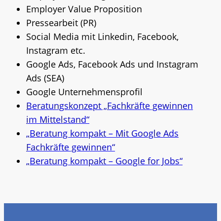
Employer Value Proposition
Pressearbeit (PR)
Social Media mit Linkedin, Facebook,
Instagram etc.
Google Ads, Facebook Ads und Instagram
Ads (SEA)
Google Unternehmensprofil
Beratungskonzept „Fachkräfte gewinnen
im Mittelstand“
„Beratung kompakt – Mit Google Ads
Fachkräfte gewinnen“
„Beratung kompakt – Google for Jobs“