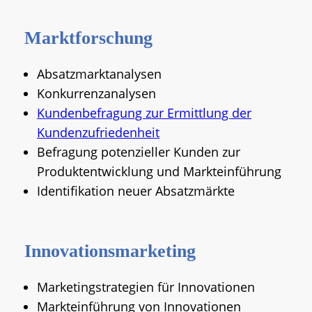
Marktforschung
Absatzmarktanalysen
Konkurrenzanalysen
Kundenbefragung zur Ermittlung der
Kundenzufriedenheit
Befragung potenzieller Kunden zur
Produktentwicklung und Markteinführung
Identifikation neuer Absatzmärkte
Innovationsmarketing
Marketingstrategien für Innovationen
Markteinführung von Innovationen