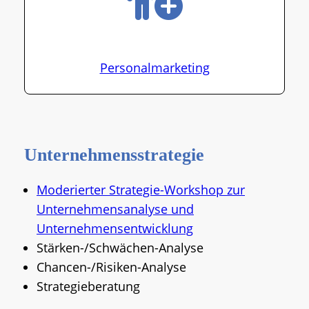
Personalmarketing
Unternehmensstrategie
Moderierter Strategie-Workshop zur
Unternehmensanalyse und
Unternehmensentwicklung
Stärken-/Schwächen-Analyse
Chancen-/Risiken-Analyse
Strategieberatung