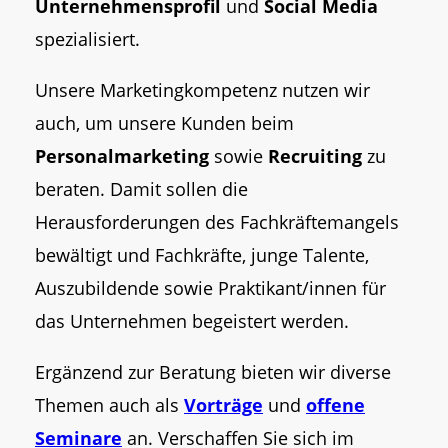
Unternehmensprofil
und
Social Media
spezialisiert.
Unsere Marketingkompetenz nutzen wir
auch, um unsere Kunden beim
Personalmarketing
sowie
Recruiting
zu
beraten. Damit sollen die
Herausforderungen des Fachkräftemangels
bewältigt und Fachkräfte, junge Talente,
Auszubildende sowie Praktikant/innen für
das Unternehmen begeistert werden.
Ergänzend zur Beratung bieten wir diverse
Themen auch als
Vorträge
und
offene
Seminare
an. Verschaffen Sie sich im