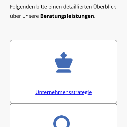
Folgenden bitte einen detaillierten Überblick
über unsere
Beratungsleistungen
.
Unternehmensstrategie