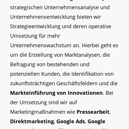
strategischen Unternehmensanalyse und
Unternehmensentwicklung bieten wir
Strategieentwicklung und deren operative
Umsetzung für mehr
Unternehmenswachstum an. Hierbei geht es
um die Erstellung von Marktanalysen, die
Befragung von bestehenden und
potenziellen Kunden, die Identifikation von
zukunftsträchtigen Geschäftsfeldern und die
Markteinführung von Innovationen
. Bei
der Umsetzung sind wir auf
Marketingmaßnahmen wie
Pressearbeit
,
Direktmarketing
,
Google Ads
,
Google