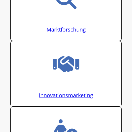
Marktforschung
Innovationsmarketing