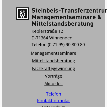
Keplerstraße 12
D-71364 Winnenden
Telefon (0 71 95) 90 800 80
Managementseminare
Mittelstandsberatung
Fachkräftegewinnung
Vorträge
Aktuelles
Telefon
Kontaktformular