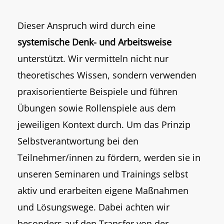
Dieser Anspruch wird durch eine
systemische Denk- und Arbeitsweise
unterstützt. Wir vermitteln nicht nur
theoretisches Wissen, sondern verwenden
praxisorientierte Beispiele und führen
Übungen sowie Rollenspiele aus dem
jeweiligen Kontext durch. Um das Prinzip
Selbstverantwortung bei den
Teilnehmer/innen zu fördern, werden sie in
unseren Seminaren und Trainings selbst
aktiv und erarbeiten eigene Maßnahmen
und Lösungswege. Dabei achten wir
besonders auf den Transfer von der