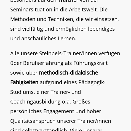
Seminarsituation in die Arbeitswelt. Die
Methoden und Techniken, die wir einsetzen,
sind vielfältig und ermöglichen lebendiges
und anschauliches Lernen.
Alle unsere Steinbeis-Trainer/innen verfügen
über Berufserfahrung als Führungskraft
sowie über
methodisch-didaktische
Fähigkeiten
aufgrund eines Pädagogik-
Studiums, einer Trainer- und
Coachingausbildung o.ä. Großes
persönliches Engagement und hoher
Qualitätsanspruch unserer Trainer/innen
sind selbstverständlich. Viele unserer