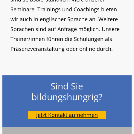
Seminare, Trainings und Coachings bieten
wir auch in englischer Sprache an. Weitere
Sprachen sind auf Anfrage möglich. Unsere
Trainer/innen führen die Schulungen als
Präsenzveranstaltung oder online durch.
Sind Sie
bildungshungrig?
Jetzt Kontakt aufnehmen