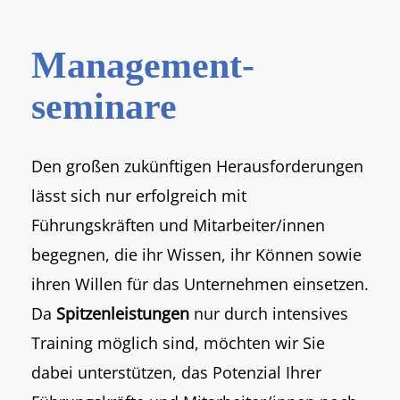
Management­
seminare
Den großen zukünftigen Herausforderungen
lässt sich nur erfolgreich mit
Führungskräften und Mitarbeiter/innen
begegnen, die ihr Wissen, ihr Können sowie
ihren Willen für das Unternehmen einsetzen.
Da
Spitzenleistungen
nur durch intensives
Training möglich sind, möchten wir Sie
dabei unterstützen, das Potenzial Ihrer