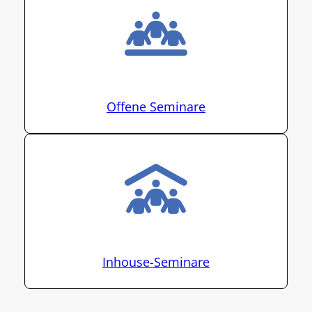
Offene Seminare
Inhouse-Seminare