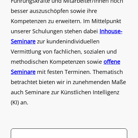
Führungskräfte und Mitarbeiter/innen noch
besser auszuschöpfen sowie ihre
Kompetenzen zu erweitern. Im Mittelpunkt
unserer Schulungen stehen dabei
Inhouse-
Seminare
zur kundenindividuellen
Vermittlung von fachlichen, sozialen und
methodischen Kompetenzen sowie
offene
Seminare
mit festen Terminen. Thematisch
betrachtet bieten wir in zunehmenden Maße
auch Seminare zur Künstlichen Intelligenz
(KI) an.