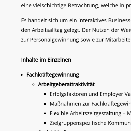
eine vielschichtige Betrachtung, welche in
Es handelt sich um ein interaktives Business
den Arbeitsalltag gelegt. Der Nutzen der Wei
zur Personalgewinnung sowie zur Mitarbeite
Inhalte im Einzelnen
Fachkräftegewinnung
Arbeitgeberattraktivität
Erfolgsfaktoren und Employer Va
Maßnahmen zur Fachkräftegewi
Flexible Arbeitszeitgestaltung 
Zielgruppenspezifische Kommunik