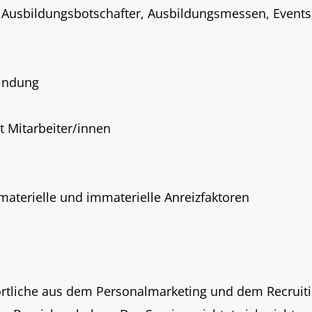
, Ausbildungsbotschafter, Ausbildungsmessen, Events
bindung
 Mitarbeiter/innen
aterielle und immaterielle Anreizfaktoren
ortliche aus dem Personalmarketing und dem Recruiti