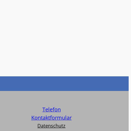
Telefon
Kontaktformular
Datenschutz