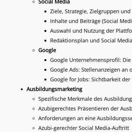
Social Media
Ziele, Strategie, Zielgruppen un
Inhalte und Beiträge (Social Med
Auswahl und Nutzung der Plattfo
Redaktionsplan und Social Media
Google
Google Unternehmensprofil: Die V
Google Ads: Stellenanzeigen an o
Google for Jobs: Sichtbarkeit de
Ausbildungsmarketing
Spezifische Merkmale des Ausbildun
Azubigerechtes Präsentieren der Aus
Anforderungen an eine Ausbildungsse
Azubi-gerechter Social Media-Auftritt