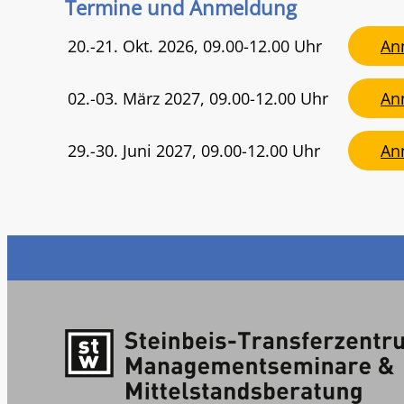
Termine und Anmeldung
20.-21. Okt. 2026, 09.00-12.00 Uhr
An
02.-03. März 2027, 09.00-12.00 Uhr
An
29.-30. Juni 2027, 09.00-12.00 Uhr
An