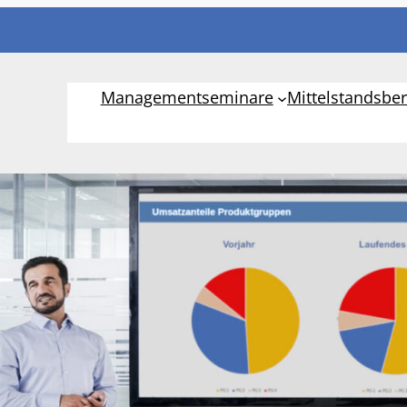
Managementseminare
Mittelstandsbe